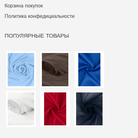
Корзина покупок
Политика конфедициальности
ПОПУЛЯРНЫЕ ТОВАРЫ