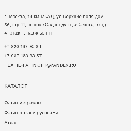
г. Москва, 14 км МКАД, ул Верхние поля дом
56, стр 11, рынок «Садовод» тц «Салют», вход
4, этаж 1, павильон 11
+7 926 187 95 94
+7 967 163 83 57
TEXTIL-FATIN.OPT@YANDEX.RU
КАТАЛОГ
Фатин метражом
Фатин и ткани рулонами
Атлас