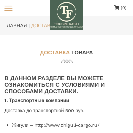
(0)
ГЛАВНАЯ |
ДОСТАВКА
ДОСТАВКА
ТОВАРА
В ДАННОМ РАЗДЕЛЕ ВЫ МОЖЕТЕ
ОЗНАКОМИТЬСЯ С УСЛОВИЯМИ И
СПОСОБАМИ ДОСТАВКИ.
1. Транспортные компании
Доставка до транспортной 500 руб.
Жигули – http://www.zhiguli-cargo.ru/