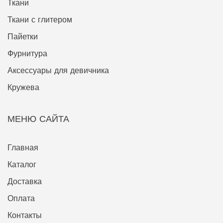
Ткани
Ткани с глитером
Пайетки
Фурнитура
Аксессуары для девичника
Кружева
МЕНЮ САЙТА
Главная
Каталог
Доставка
Оплата
Контакты