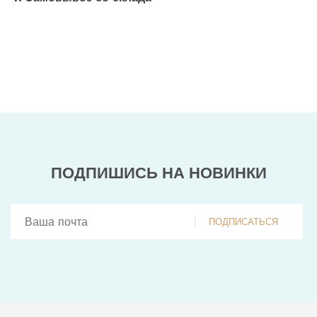
ПОДПИШИСЬ НА НОВИНКИ
ПОДПИСАТЬСЯ